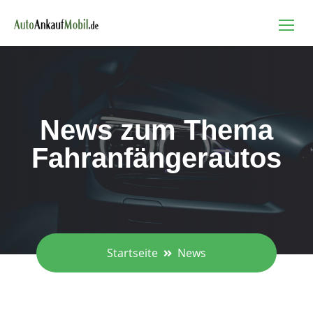
News zum Thema
Fahranfängerautos
Startseite
News