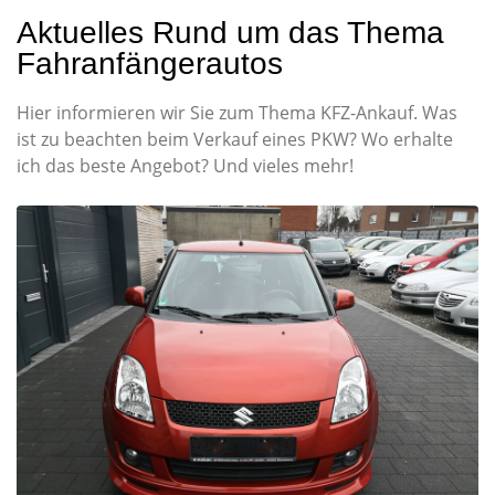
Aktuelles Rund um das Thema
Fahranfängerautos
Hier informieren wir Sie zum Thema KFZ-Ankauf. Was
ist zu beachten beim Verkauf eines PKW? Wo erhalte
ich das beste Angebot? Und vieles mehr!