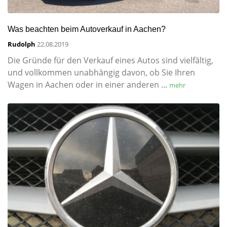
Was beachten beim Autoverkauf in Aachen?
Rudolph
22.08.2019
Die Gründe für den Verkauf eines Autos sind vielfältig,
und vollkommen unabhängig davon, ob Sie Ihren
Wagen in Aachen oder in einer anderen ...
mehr