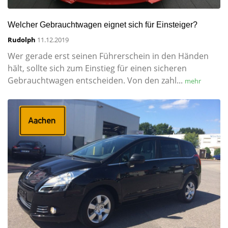
Welcher Gebrauchtwagen eignet sich für Einsteiger?
Rudolph
11.12.2019
Wer gerade erst seinen Führerschein in den Händen
hält, sollte sich zum Einstieg für einen sicheren
Gebrauchtwagen entscheiden. Von den zahl...
mehr