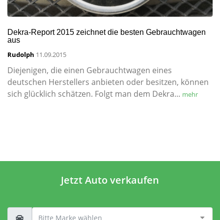
Dekra-Report 2015 zeichnet die besten Gebrauchtwagen
aus
Rudolph
11.09.2015
Diejenigen, die einen Gebrauchtwagen eines
deutschen Herstellers anbieten oder besitzen, können
sich glücklich schätzen. Folgt man dem Dekra...
mehr
Jetzt Auto verkaufen