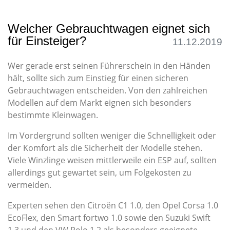
Welcher Gebrauchtwagen eignet sich
für Einsteiger?
11.12.2019
Wer gerade erst seinen Führerschein in den Händen
hält, sollte sich zum Einstieg für einen sicheren
Gebrauchtwagen entscheiden. Von den zahlreichen
Modellen auf dem Markt eignen sich besonders
bestimmte Kleinwagen.
Im Vordergrund sollten weniger die Schnelligkeit oder
der Komfort als die Sicherheit der Modelle stehen.
Viele Winzlinge weisen mittlerweile ein ESP auf, sollten
allerdings gut gewartet sein, um Folgekosten zu
vermeiden.
Experten sehen den Citroën C1 1.0, den Opel Corsa 1.0
EcoFlex, den Smart fortwo 1.0 sowie den Suzuki Swift