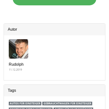
Autor
Rudolph
11.12.2019
Tags
AUTOS FÜR EINSTEIGER
GEBRAUCHTWAGEN FÜR EINSTEIGER