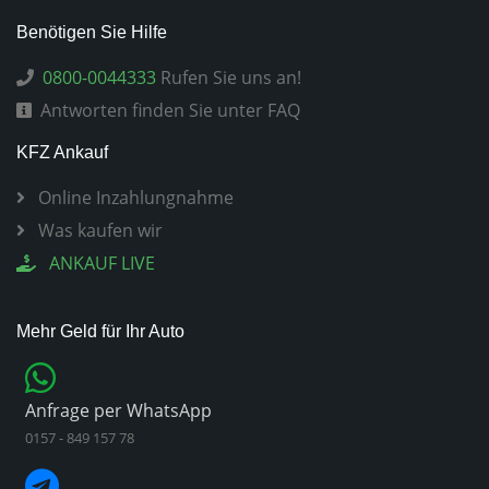
Benötigen Sie Hilfe
0800-0044333
Rufen Sie uns an!
Antworten finden Sie unter FAQ
KFZ Ankauf
Online Inzahlungnahme
Was kaufen wir
ANKAUF LIVE
Mehr Geld für Ihr Auto
Anfrage per WhatsApp
0157 - 849 157 78