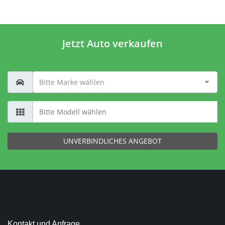
Jetzt Auto verkaufen
UNVERBINDLICHES ANGEBOT
Kontakt und Anfrage