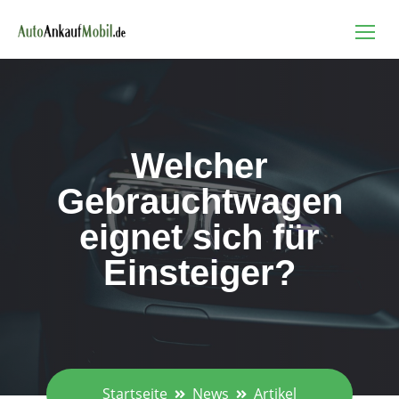
Welcher
Gebrauchtwagen
eignet sich für
Einsteiger?
Startseite
News
Artikel