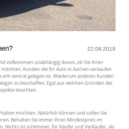
hen?
22.08.2019
, und vollkommen unabhängig davon, ob Sie Ihren
 möchten. Kunden die Ihr Auto in Aachen verkaufen
s erh zentral gelegen ist. Wiederum anderen Kunden
wagen zu beschaffen. Egal aus welchen Gründen der
 Aspekte beachten.
erhalten möchten. Natürlich können und sollen Sie
eren. Behalten Sie immer Ihren Mindestpreis im
en. Nichts ist schlimmer, für Käufer und Verkäufer, als