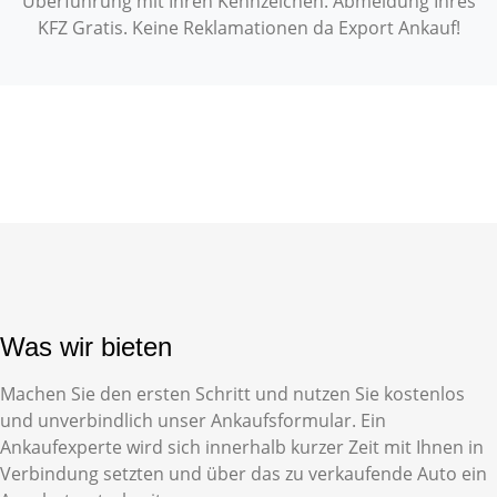
Überführung mit Ihren Kennzeichen. Abmeldung Ihres
KFZ Gratis. Keine Reklamationen da Export Ankauf!
Was wir bieten
Machen Sie den ersten Schritt und nutzen Sie kostenlos
und unverbindlich unser
Ankaufsformular
. Ein
Ankaufexperte wird sich innerhalb kurzer Zeit mit Ihnen in
Verbindung setzten und über das zu verkaufende Auto ein