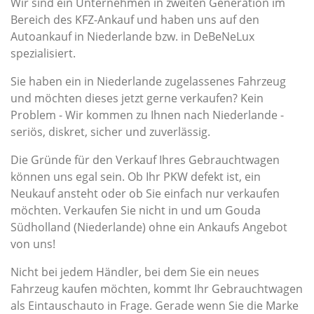
Wir sind ein Unternehmen in zweiten Generation im
Bereich des KFZ-Ankauf und haben uns auf den
Autoankauf in Niederlande bzw. in DeBeNeLux
spezialisiert.
Sie haben ein in Niederlande zugelassenes Fahrzeug
und möchten dieses jetzt gerne verkaufen? Kein
Problem - Wir kommen zu Ihnen nach Niederlande -
seriös, diskret, sicher und zuverlässig.
Die Gründe für den Verkauf Ihres Gebrauchtwagen
können uns egal sein. Ob Ihr PKW defekt ist, ein
Neukauf ansteht oder ob Sie einfach nur verkaufen
möchten. Verkaufen Sie nicht in und um Gouda
Südholland (Niederlande) ohne ein Ankaufs Angebot
von uns!
Nicht bei jedem Händler, bei dem Sie ein neues
Fahrzeug kaufen möchten, kommt Ihr Gebrauchtwagen
als Eintauschauto in Frage. Gerade wenn Sie die Marke