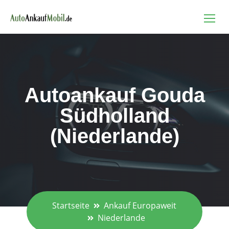
Autoankauf Gouda
Südholland
(Niederlande)
Startseite
Ankauf Europaweit
Niederlande