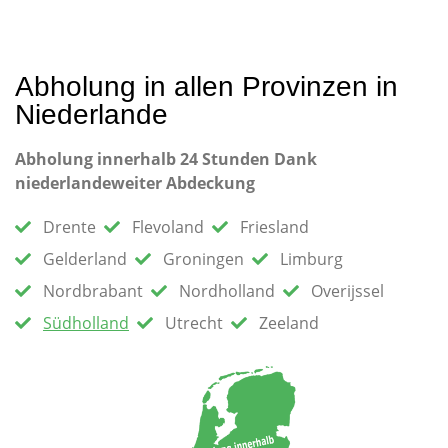
Abholung in allen Provinzen in
Niederlande
Abholung innerhalb 24 Stunden Dank
niederlandeweiter Abdeckung
Drente
Flevoland
Friesland
Gelderland
Groningen
Limburg
Nordbrabant
Nordholland
Overijssel
Südholland
Utrecht
Zeeland