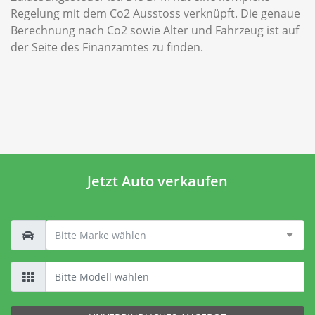
Regelung mit dem Co2 Ausstoss verknüpft. Die genaue
Berechnung nach Co2 sowie Alter und Fahrzeug ist auf
der Seite des Finanzamtes zu finden.
Jetzt Auto verkaufen