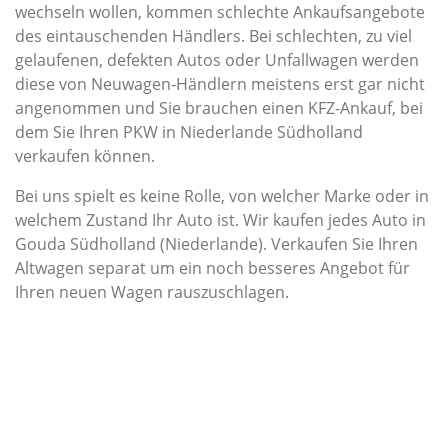
wechseln wollen, kommen schlechte Ankaufsangebote
des eintauschenden Händlers. Bei schlechten, zu viel
gelaufenen, defekten Autos oder Unfallwagen werden
diese von Neuwagen-Händlern meistens erst gar nicht
angenommen und Sie brauchen einen KFZ-Ankauf, bei
dem Sie Ihren PKW in Niederlande Südholland
verkaufen können.
Bei uns spielt es keine Rolle, von welcher Marke oder in
welchem Zustand Ihr Auto ist. Wir kaufen jedes Auto in
Gouda Südholland (Niederlande). Verkaufen Sie Ihren
Altwagen separat um ein noch besseres Angebot für
Ihren neuen Wagen rauszuschlagen.