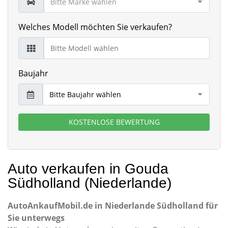
Welches Modell möchten Sie verkaufen?
Baujahr
KOSTENLOSE BEWERTUNG
Auto verkaufen in Gouda
Südholland (Niederlande)
AutoAnkaufMobil.de in Niederlande Südholland für
Sie unterwegs