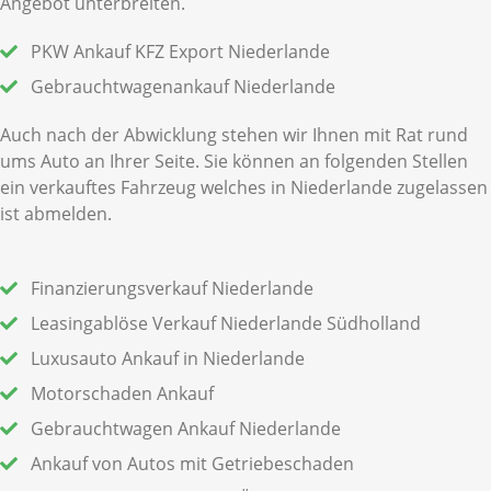
Angebot unterbreiten.
PKW Ankauf KFZ Export Niederlande
Gebrauchtwagenankauf Niederlande
Auch nach der Abwicklung stehen wir Ihnen mit Rat rund
ums Auto an Ihrer Seite. Sie können an folgenden Stellen
ein verkauftes Fahrzeug welches in Niederlande zugelassen
ist abmelden.
Finanzierungsverkauf Niederlande
Leasingablöse Verkauf Niederlande Südholland
Luxusauto Ankauf in Niederlande
Motorschaden Ankauf
Gebrauchtwagen Ankauf Niederlande
Ankauf von Autos mit Getriebeschaden