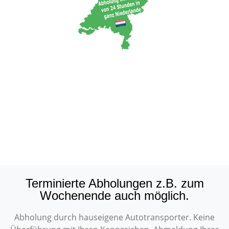
Terminierte Abholungen z.B. zum
Wochenende auch möglich.
Abholung durch hauseigene Autotransporter. Keine