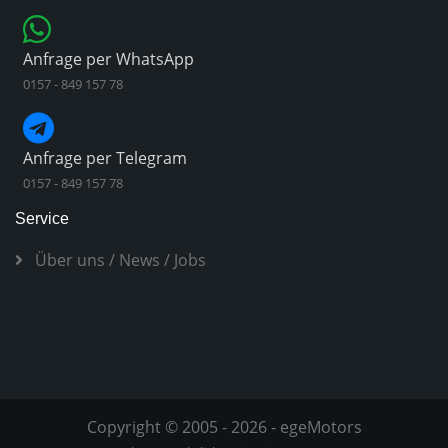
Anfrage per WhatsApp
0157 - 849 157 78
Anfrage per Telegram
0157 - 849 157 78
Service
Über uns
/
News
/
Jobs
Copyright © 2005 - 2026 - egeMotors