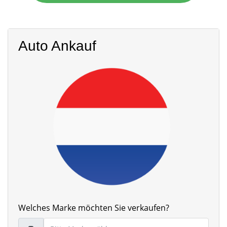
Auto Ankauf
Welches Marke möchten Sie verkaufen?