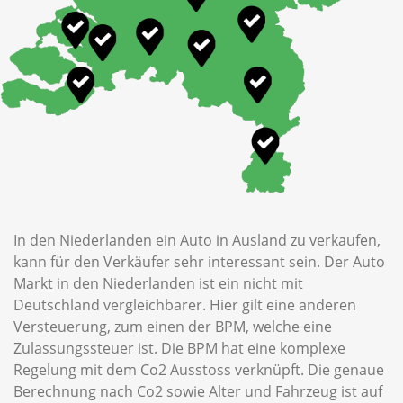
In den Niederlanden ein Auto in Ausland zu verkaufen,
kann für den Verkäufer sehr interessant sein. Der Auto
Markt in den Niederlanden ist ein nicht mit
Deutschland vergleichbarer. Hier gilt eine anderen
Versteuerung, zum einen der BPM, welche eine
Zulassungssteuer ist. Die BPM hat eine komplexe
Regelung mit dem Co2 Ausstoss verknüpft. Die genaue
Berechnung nach Co2 sowie Alter und Fahrzeug ist auf