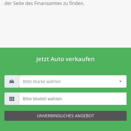
der Seite des Finanzamtes zu finden.
Jetzt Auto verkaufen
UNVERBINDLICHES ANGEBOT