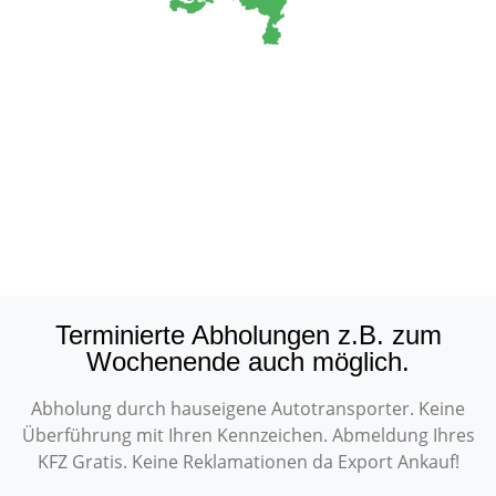
Terminierte Abholungen z.B. zum
Wochenende auch möglich.
Abholung durch hauseigene Autotransporter. Keine
Überführung mit Ihren Kennzeichen. Abmeldung Ihres
KFZ Gratis. Keine Reklamationen da Export Ankauf!