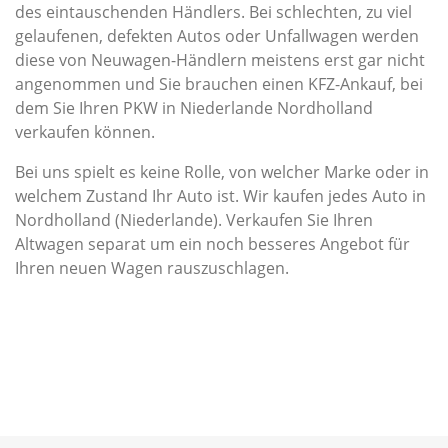
des eintauschenden Händlers. Bei schlechten, zu viel
gelaufenen, defekten Autos oder Unfallwagen werden
diese von Neuwagen-Händlern meistens erst gar nicht
angenommen und Sie brauchen einen KFZ-Ankauf, bei
dem Sie Ihren PKW in Niederlande Nordholland
verkaufen können.
Bei uns spielt es keine Rolle, von welcher Marke oder in
welchem Zustand Ihr Auto ist. Wir kaufen jedes Auto in
Nordholland (Niederlande). Verkaufen Sie Ihren
Altwagen separat um ein noch besseres Angebot für
Ihren neuen Wagen rauszuschlagen.