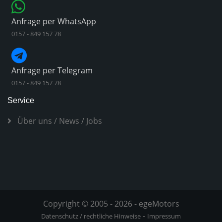
Anfrage per WhatsApp
0157 - 849 157 78
Anfrage per Telegram
0157 - 849 157 78
Service
Über uns
/
News
/
Jobs
Copyright © 2005 - 2026 - egeMotors
-
Datenschutz / rechtliche Hinweise
Impressum