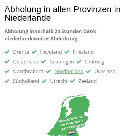
Abholung in allen Provinzen in
Niederlande
Abholung innerhalb 24 Stunden Dank
niederlandeweiter Abdeckung
Drente
Flevoland
Friesland
Gelderland
Groningen
Limburg
Nordbrabant
Nordholland
Overijssel
Südholland
Utrecht
Zeeland