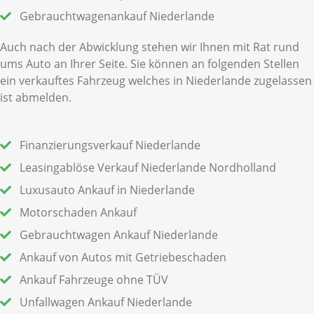
Gebrauchtwagenankauf Niederlande
Auch nach der Abwicklung stehen wir Ihnen mit Rat rund
ums Auto an Ihrer Seite. Sie können an folgenden Stellen
ein verkauftes Fahrzeug welches in Niederlande zugelassen
ist abmelden.
Finanzierungsverkauf Niederlande
Leasingablöse Verkauf Niederlande Nordholland
Luxusauto Ankauf in Niederlande
Motorschaden Ankauf
Gebrauchtwagen Ankauf Niederlande
Ankauf von Autos mit Getriebeschaden
Ankauf Fahrzeuge ohne TÜV
Unfallwagen Ankauf Niederlande