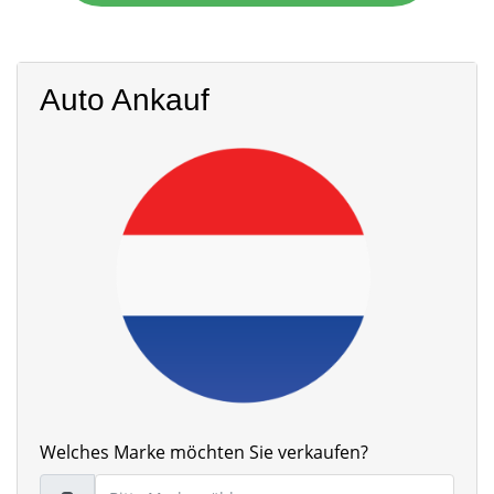
Auto Ankauf
Welches Marke möchten Sie verkaufen?