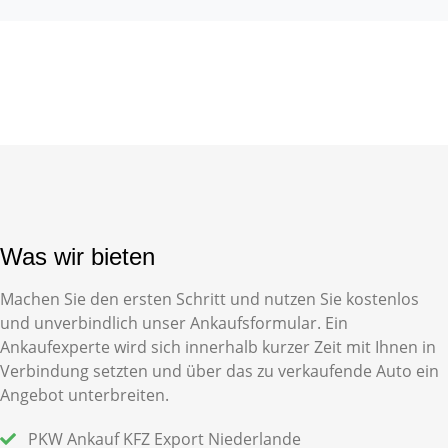
Was wir bieten
Machen Sie den ersten Schritt und nutzen Sie kostenlos
und unverbindlich unser
Ankaufsformular
. Ein
Ankaufexperte wird sich innerhalb kurzer Zeit mit Ihnen in
Verbindung setzten und über das zu verkaufende Auto ein
Angebot unterbreiten.
PKW Ankauf KFZ Export Niederlande