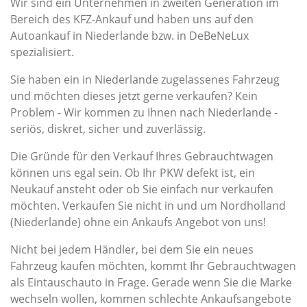
Wir sind ein Unternehmen in zweiten Generation im
Bereich des KFZ-Ankauf und haben uns auf den
Autoankauf in Niederlande bzw. in DeBeNeLux
spezialisiert.
Sie haben ein in Niederlande zugelassenes Fahrzeug
und möchten dieses jetzt gerne verkaufen? Kein
Problem - Wir kommen zu Ihnen nach Niederlande -
seriös, diskret, sicher und zuverlässig.
Die Gründe für den Verkauf Ihres Gebrauchtwagen
können uns egal sein. Ob Ihr PKW defekt ist, ein
Neukauf ansteht oder ob Sie einfach nur verkaufen
möchten. Verkaufen Sie nicht in und um Nordholland
(Niederlande) ohne ein Ankaufs Angebot von uns!
Nicht bei jedem Händler, bei dem Sie ein neues
Fahrzeug kaufen möchten, kommt Ihr Gebrauchtwagen
als Eintauschauto in Frage. Gerade wenn Sie die Marke
wechseln wollen, kommen schlechte Ankaufsangebote