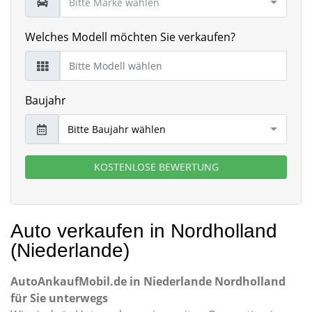
Welches Modell möchten Sie verkaufen?
Baujahr
KOSTENLOSE BEWERTUNG
Auto verkaufen in Nordholland
(Niederlande)
AutoAnkaufMobil.de in Niederlande Nordholland
für Sie unterwegs