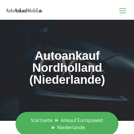
Autoankauf
Nordholland
(Niederlande)
Startseite
Ankauf Europaweit
Niederlande