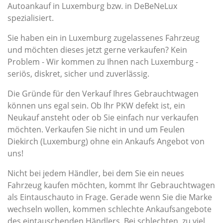
Autoankauf in Luxemburg bzw. in DeBeNeLux
spezialisiert.
Sie haben ein in Luxemburg zugelassenes Fahrzeug
und möchten dieses jetzt gerne verkaufen? Kein
Problem - Wir kommen zu Ihnen nach Luxemburg -
seriös, diskret, sicher und zuverlässig.
Die Gründe für den Verkauf Ihres Gebrauchtwagen
können uns egal sein. Ob Ihr PKW defekt ist, ein
Neukauf ansteht oder ob Sie einfach nur verkaufen
möchten. Verkaufen Sie nicht in und um Feulen
Diekirch (Luxemburg) ohne ein Ankaufs Angebot von
uns!
Nicht bei jedem Händler, bei dem Sie ein neues
Fahrzeug kaufen möchten, kommt Ihr Gebrauchtwagen
als Eintauschauto in Frage. Gerade wenn Sie die Marke
wechseln wollen, kommen schlechte Ankaufsangebote
des eintauschenden Händlers. Bei schlechten, zu viel