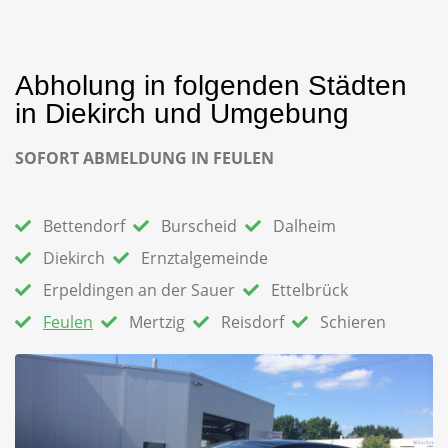
Abholung in folgenden Städten
in Diekirch und Umgebung
SOFORT ABMELDUNG IN
FEULEN
Bettendorf
Burscheid
Dalheim
Diekirch
Ernztalgemeinde
Erpeldingen an der Sauer
Ettelbrück
Feulen
Mertzig
Reisdorf
Schieren