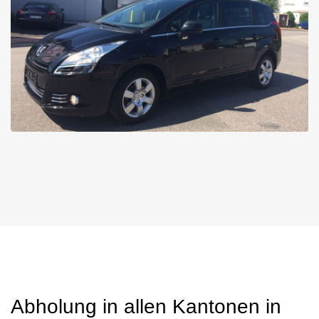
Abholung in allen Kantonen in