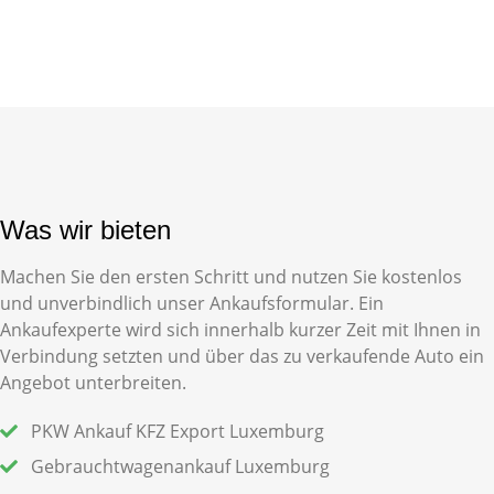
Was wir bieten
Machen Sie den ersten Schritt und nutzen Sie kostenlos
und unverbindlich unser
Ankaufsformular
. Ein
Ankaufexperte wird sich innerhalb kurzer Zeit mit Ihnen in
Verbindung setzten und über das zu verkaufende Auto ein
Angebot unterbreiten.
PKW Ankauf KFZ Export Luxemburg
Gebrauchtwagenankauf Luxemburg