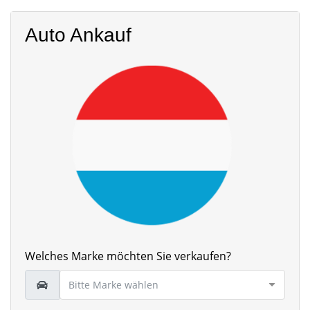
Auto Ankauf
Welches Marke möchten Sie verkaufen?