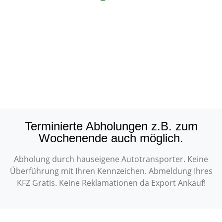
Terminierte Abholungen z.B. zum
Wochenende auch möglich.
Abholung durch hauseigene Autotransporter. Keine
Überführung mit Ihren Kennzeichen. Abmeldung Ihres
KFZ Gratis. Keine Reklamationen da Export Ankauf!