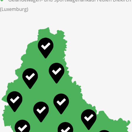
(Luxemburg)