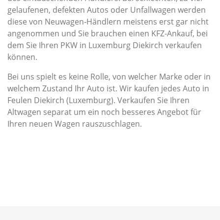
gelaufenen, defekten Autos oder Unfallwagen werden
diese von Neuwagen-Händlern meistens erst gar nicht
angenommen und Sie brauchen einen KFZ-Ankauf, bei
dem Sie Ihren PKW in Luxemburg Diekirch verkaufen
können.
Bei uns spielt es keine Rolle, von welcher Marke oder in
welchem Zustand Ihr Auto ist. Wir kaufen jedes Auto in
Feulen Diekirch (Luxemburg). Verkaufen Sie Ihren
Altwagen separat um ein noch besseres Angebot für
Ihren neuen Wagen rauszuschlagen.