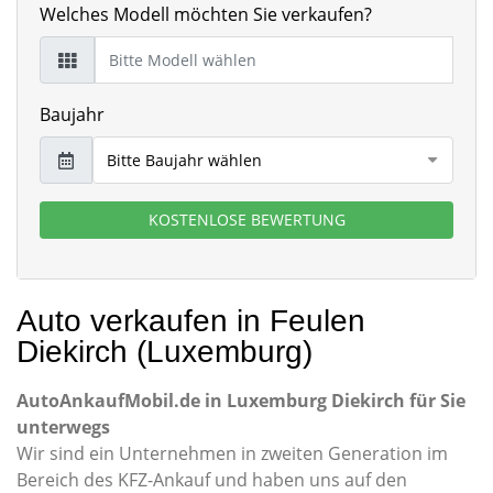
Welches Modell möchten Sie verkaufen?
Baujahr
KOSTENLOSE BEWERTUNG
Auto verkaufen in Feulen
Diekirch (Luxemburg)
AutoAnkaufMobil.de in Luxemburg Diekirch für Sie
unterwegs
Wir sind ein Unternehmen in zweiten Generation im
Bereich des KFZ-Ankauf und haben uns auf den