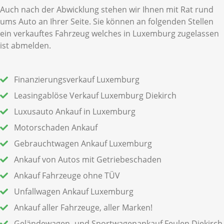
Auch nach der Abwicklung stehen wir Ihnen mit Rat rund
ums Auto an Ihrer Seite. Sie können an folgenden Stellen
ein verkauftes Fahrzeug welches in Luxemburg zugelassen
ist abmelden.
Finanzierungsverkauf Luxemburg
Leasingablöse Verkauf Luxemburg Diekirch
Luxusauto Ankauf in Luxemburg
Motorschaden Ankauf
Gebrauchtwagen Ankauf Luxemburg
Ankauf von Autos mit Getriebeschaden
Ankauf Fahrzeuge ohne TÜV
Unfallwagen Ankauf Luxemburg
Ankauf aller Fahrzeuge, aller Marken!
Geländewagen- und Sportwagenankauf Feulen Diekirch