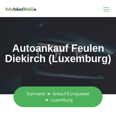
Autoankauf Feulen
Diekirch (Luxemburg)
Startseite
Ankauf Europaweit
Luxemburg