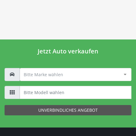
Jetzt Auto verkaufen
UNVERBINDLICHES ANGEBOT