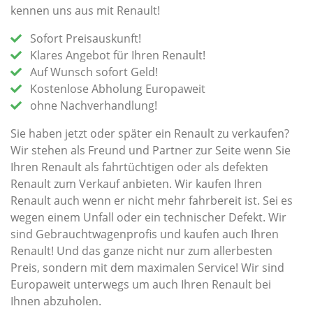
kennen uns aus mit Renault!
Sofort Preisauskunft!
Klares Angebot für Ihren Renault!
Auf Wunsch sofort Geld!
Kostenlose Abholung Europaweit
ohne Nachverhandlung!
Sie haben jetzt oder später ein Renault zu verkaufen?
Wir stehen als Freund und Partner zur Seite wenn Sie
Ihren Renault als fahrtüchtigen oder als defekten
Renault zum Verkauf anbieten. Wir kaufen Ihren
Renault auch wenn er nicht mehr fahrbereit ist. Sei es
wegen einem Unfall oder ein technischer Defekt. Wir
sind Gebrauchtwagenprofis und kaufen auch Ihren
Renault! Und das ganze nicht nur zum allerbesten
Preis, sondern mit dem maximalen Service! Wir sind
Europaweit unterwegs um auch Ihren Renault bei
Ihnen abzuholen.