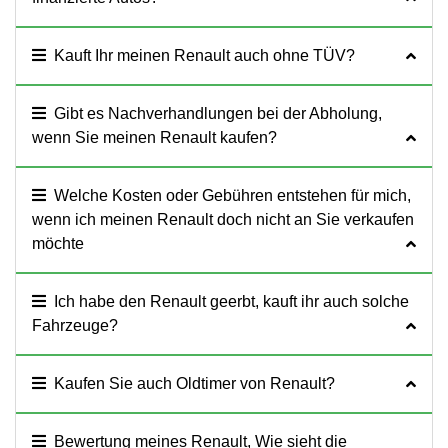
Kauft Ihr meinen Renault auch ohne TÜV?
Gibt es Nachverhandlungen bei der Abholung,
wenn Sie meinen Renault kaufen?
Welche Kosten oder Gebühren entstehen für mich,
wenn ich meinen Renault doch nicht an Sie verkaufen
möchte
Ich habe den Renault geerbt, kauft ihr auch solche
Fahrzeuge?
Kaufen Sie auch Oldtimer von Renault?
Bewertung meines Renault, Wie sieht die