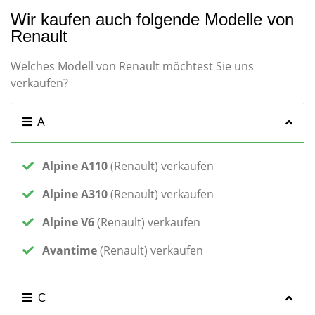
Wir kaufen auch folgende Modelle von
Renault
Welches Modell von Renault möchtest Sie uns
verkaufen?
A
Alpine A110
(Renault) verkaufen
Alpine A310
(Renault) verkaufen
Alpine V6
(Renault) verkaufen
Avantime
(Renault) verkaufen
C