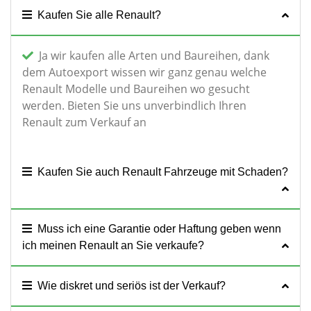
Kaufen Sie alle Renault?
Ja wir kaufen alle Arten und Baureihen, dank
dem Autoexport wissen wir ganz genau welche
Renault Modelle und Baureihen wo gesucht
werden. Bieten Sie uns unverbindlich Ihren
Renault zum Verkauf an
Kaufen Sie auch Renault Fahrzeuge mit Schaden?
Muss ich eine Garantie oder Haftung geben wenn
ich meinen Renault an Sie verkaufe?
Wie diskret und seriös ist der Verkauf?