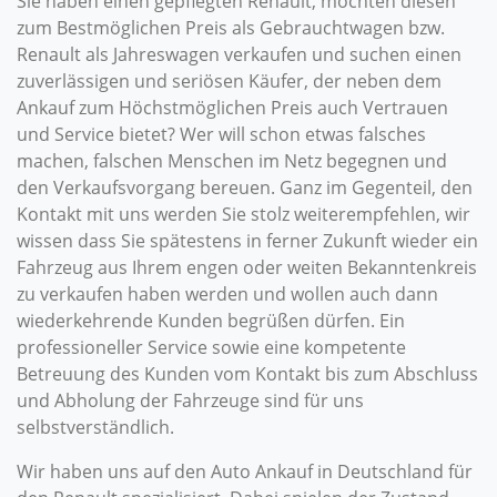
Sie haben einen gepflegten Renault, möchten diesen
zum Bestmöglichen Preis als Gebrauchtwagen bzw.
Renault als Jahreswagen verkaufen und suchen einen
zuverlässigen und seriösen Käufer, der neben dem
Ankauf zum Höchstmöglichen Preis auch Vertrauen
und Service bietet? Wer will schon etwas falsches
machen, falschen Menschen im Netz begegnen und
den Verkaufsvorgang bereuen. Ganz im Gegenteil, den
Kontakt mit uns werden Sie stolz weiterempfehlen, wir
wissen dass Sie spätestens in ferner Zukunft wieder ein
Fahrzeug aus Ihrem engen oder weiten Bekanntenkreis
zu verkaufen haben werden und wollen auch dann
wiederkehrende Kunden begrüßen dürfen. Ein
professioneller Service sowie eine kompetente
Betreuung des Kunden vom Kontakt bis zum Abschluss
und Abholung der Fahrzeuge sind für uns
selbstverständlich.
Wir haben uns auf den Auto Ankauf in Deutschland für