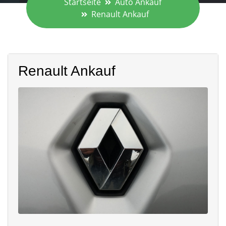
Startseite
Auto Ankauf
Renault Ankauf
Renault Ankauf