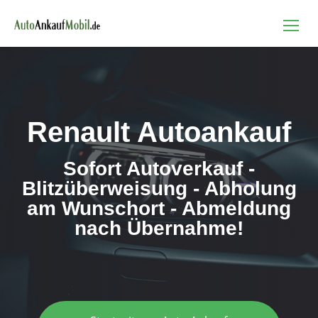
Renault Autoankauf
Sofort Autoverkauf -
Blitzüberweisung - Abholung
am Wunschort - Abmeldung
nach Übernahme!