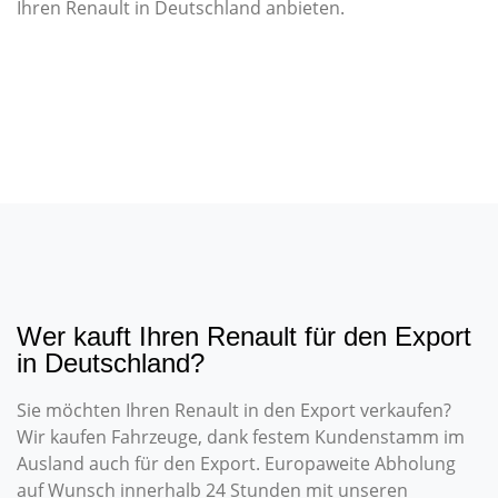
Ihren Renault in Deutschland anbieten.
Wer kauft Ihren Renault für den Export
in Deutschland?
Sie möchten Ihren Renault in den Export verkaufen?
Wir kaufen Fahrzeuge, dank festem Kundenstamm im
Ausland auch für den Export. Europaweite Abholung
auf Wunsch innerhalb 24 Stunden mit unseren