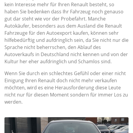
kein Interesse mehr für Ihren Renault besteht, so
haben Sie bedenken dass Ihr Fahrzeug noch genauso
gut dar steht wie vor der Probefahrt. Manche
Autokäufer, besonders aus dem Ausland die Renault
Fahrzeuge für den Autoexport kaufen, können sehr
hilfebedürftig und aufdringlich sein, da Sie nicht nur die
Sprache nicht beherrschen, den Ablauf des
Autoverkaufs in Deutschland nicht kennen und von der
Kultur her eher aufdringlich und Schamlos sind.
Wenn Sie durch ein schlechtes Gefühl oder einer nicht
Einigung Ihren Renault doch nicht mehr verkaufen
möchten, wird es eine Herausforderung diese Leute
nicht nur für diesen Moment sondern für immer Los zu
werden.