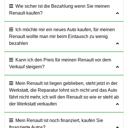
Wie sicher ist die Bezahlung wenn Sie meinen
Renault kaufen?
Ich möchte mir ein neues Auto kaufen, für meinen
Renault wollte man mir beim Eintausch zu wenig
bezahlen
Kann ich den Preis für meinen Renault vor dem
Verkauf steigern?
Mein Renault ist liegen geblieben, steht jetzt in der
Werkstatt, die Reparatur lohnt sich nicht und das Auto
fährt nicht mehr, ich will den Renault so wie er steht ab
der Werkstatt verkaufen
Mein Renault ist noch finanziert, kaufen Sie
finanzierte Autos?