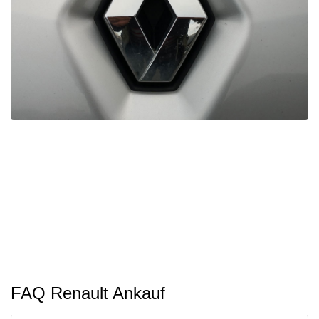
FAQ Renault Ankauf