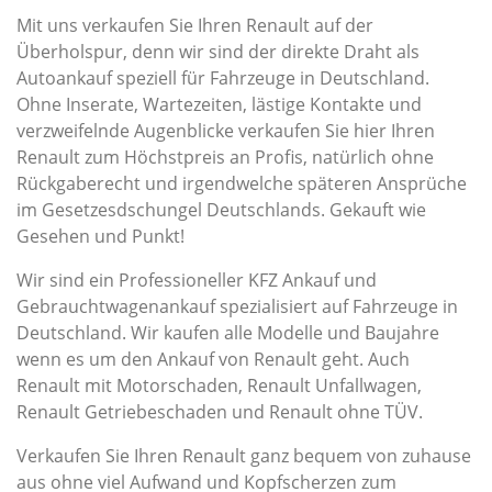
Mit uns verkaufen Sie Ihren Renault auf der
Überholspur, denn wir sind der direkte Draht als
Autoankauf speziell für Fahrzeuge in Deutschland.
Ohne Inserate, Wartezeiten, lästige Kontakte und
verzweifelnde Augenblicke verkaufen Sie hier Ihren
Renault zum Höchstpreis an Profis, natürlich ohne
Rückgaberecht und irgendwelche späteren Ansprüche
im Gesetzesdschungel Deutschlands. Gekauft wie
Gesehen und Punkt!
Wir sind ein Professioneller KFZ Ankauf und
Gebrauchtwagenankauf spezialisiert auf Fahrzeuge in
Deutschland. Wir kaufen alle Modelle und Baujahre
wenn es um den Ankauf von Renault geht. Auch
Renault mit Motorschaden, Renault Unfallwagen,
Renault Getriebeschaden und Renault ohne TÜV.
Verkaufen Sie Ihren Renault ganz bequem von zuhause
aus ohne viel Aufwand und Kopfscherzen zum