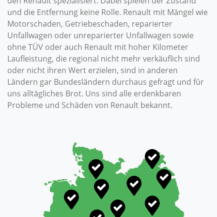
den Renault spezialisiert. Dabei spielen der Zustand
und die Entfernung keine Rolle. Renault mit Mängel wie
Motorschaden, Getriebeschaden, reparierter
Unfallwagen oder unreparierter Unfallwagen sowie
ohne TÜV oder auch Renault mit hoher Kilometer
Laufleistung, die regional nicht mehr verkäuflich sind
oder nicht ihren Wert erzielen, sind in anderen
Ländern gar Bundesländern durchaus gefragt und für
uns alltägliches Brot. Uns sind alle erdenkbaren
Probleme und Schäden von Renault bekannt.