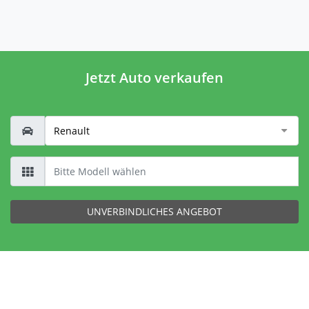
Jetzt Auto verkaufen
UNVERBINDLICHES ANGEBOT