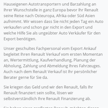
Hauseigenen Autotransportern und Barzahlung an
Ihrer Wunschstelle in ganz Europa bevor Ihr Renault
seine Reise nach Osteuropa, Afrika oder Süd Asien
aufnimmt. Wir wissen dass Sie nicht jeden Tag ein Auto
verkaufen und schon gar nicht in den Export und
welche Hilfe Sie als ungeübter Auto Verkäufer für den
Export benötigen.
Unser geschultes Fachpersonal vom Export Ankauf
begleitet Ihren Renault Verkauf vom ersten Momentan
an, Wertermittlung, Kaufverhandlung, Planung der
Abholung, Zahlung und Abmeldung Ihres Fahrzeuges.
Auch nach dem Renault Verkauf ist Ihr persönlicher
Berater gerne für Sie da.
Sie kriegen das Geld und wir den Renault, falls Ihr
Renault finanziert sein sollte, lösen wir
selbstverständlich Ihre Renault Finanzierung ab.