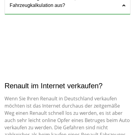
Fahrzeugkalkulation aus?
Renault im Internet verkaufen?
Wenn Sie Ihren Renault in Deutschland verkaufen
möchten ist das Internet durchaus der zeitgemäße
Weg einen Renault schnell los zu werden, es ist aber
auch sehr leicht online Opfer eines Betruges beim Auto
verkaufen zu werden. Die Gefahren sind nicht
zahlreicher als beim kaufen eines Renault Fahrzeuges