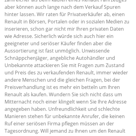
aber können auch lange nach dem Verkauf Spuren
hinter lassen. Wir raten für Privatverkäufer ab, einen
Renault in Börsen, Portalen oder in sozialen Medien zu
inserieren, schon gar nicht mir Ihren privaten Daten
wie Adresse. Sicherlich würde sich auch hier ein
geeigneter und seriöser Käufer finden aber die
Aussortierung ist fast unmöglich. Unwissende
Schnäppchenjäger, angebliche Autohändler und
Unbekannte attackieren Sie mit Fragen zum Zustand
und Preis des zu verkaufenden Renault, immer wieder
andere Menschen und die gleichen Fragen, bei der
Preisverhandlung ist es mehr ein betteln um Ihren
Renault als kaufen. Wundern Sie sich nicht dass um
Mitternacht noch einer klingelt wenn Sie Ihre Adresse
angegeben haben. Unfreundlichkeit und schlechte
Manieren stehen für unbekannte Anrufer, die keinen
Ruf einer seriösen Firma pflegen müssen an der
Tagesordnung. Will jemand zu Ihnen um den Renault