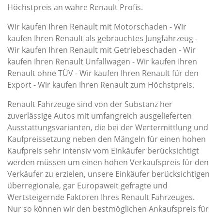
Höchstpreis an wahre Renault Profis.
Wir kaufen Ihren Renault mit Motorschaden - Wir
kaufen Ihren Renault als gebrauchtes Jungfahrzeug -
Wir kaufen Ihren Renault mit Getriebeschaden - Wir
kaufen Ihren Renault Unfallwagen - Wir kaufen Ihren
Renault ohne TÜV - Wir kaufen Ihren Renault für den
Export - Wir kaufen Ihren Renault zum Höchstpreis.
Renault Fahrzeuge sind von der Substanz her
zuverlässige Autos mit umfangreich ausgelieferten
Ausstattungsvarianten, die bei der Wertermittlung und
Kaufpreissetzung neben den Mängeln für einen hohen
Kaufpreis sehr intensiv vom Einkäufer berücksichtigt
werden müssen um einen hohen Verkaufspreis für den
Verkäufer zu erzielen, unsere Einkäufer berücksichtigen
überregionale, gar Europaweit gefragte und
Wertsteigernde Faktoren Ihres Renault Fahrzeuges.
Nur so können wir den bestmöglichen Ankaufspreis für