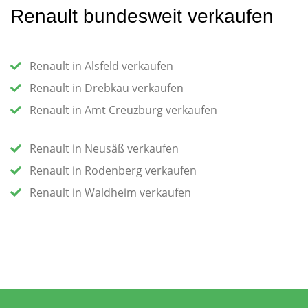
Renault bundesweit verkaufen
Renault in Alsfeld verkaufen
Renault in Drebkau verkaufen
Renault in Amt Creuzburg verkaufen
Renault in Neusäß verkaufen
Renault in Rodenberg verkaufen
Renault in Waldheim verkaufen