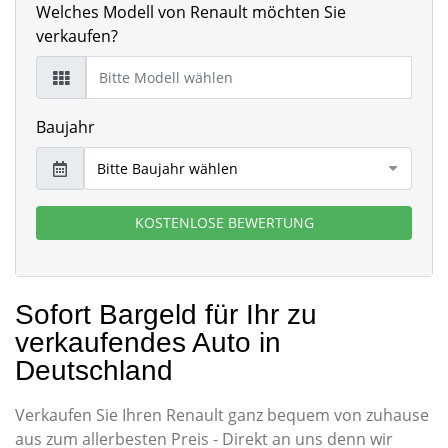
Welches Modell von Renault möchten Sie
verkaufen?
Baujahr
KOSTENLOSE BEWERTUNG
Sofort Bargeld für Ihr zu
verkaufendes Auto in
Deutschland
Verkaufen Sie Ihren Renault ganz bequem von zuhause
aus zum allerbesten Preis - Direkt an uns denn wir