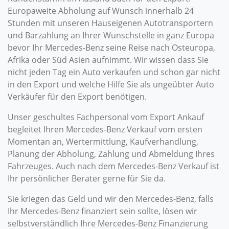
Europaweite Abholung auf Wunsch innerhalb 24
Stunden mit unseren Hauseigenen Autotransportern
und Barzahlung an Ihrer Wunschstelle in ganz Europa
bevor Ihr Mercedes-Benz seine Reise nach Osteuropa,
Afrika oder Süd Asien aufnimmt. Wir wissen dass Sie
nicht jeden Tag ein Auto verkaufen und schon gar nicht
in den Export und welche Hilfe Sie als ungeübter Auto
Verkäufer für den Export benötigen.
Unser geschultes Fachpersonal vom Export Ankauf
begleitet Ihren Mercedes-Benz Verkauf vom ersten
Momentan an, Wertermittlung, Kaufverhandlung,
Planung der Abholung, Zahlung und Abmeldung Ihres
Fahrzeuges. Auch nach dem Mercedes-Benz Verkauf ist
Ihr persönlicher Berater gerne für Sie da.
Sie kriegen das Geld und wir den Mercedes-Benz, falls
Ihr Mercedes-Benz finanziert sein sollte, lösen wir
selbstverständlich Ihre Mercedes-Benz Finanzierung