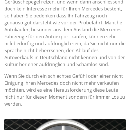
Geräuschepegel reizen, und wenn dann anschliessend
doch kein Interesse mehr für Ihren Mercedes besteht,
so haben Sie bedenken dass Ihr Fahrzeug noch
genauso gut darsteht wie vor der Probefahrt. Manche
Autokäufer, besonder aus dem Ausland die Mercedes
Fahrzeuge für den Autoexport kaufen, können sehr
hilfebedürftig und aufdringlich sein, da Sie nicht nur die
Sprache nicht beherrschen, den Ablauf des
Autoverkaufs in Deutschland nicht kennen und von der
Kultur her eher aufdringlich und Schamlos sind.
Wenn Sie durch ein schlechtes Gefühl oder einer nicht
Einigung Ihren Mercedes doch nicht mehr verkaufen
möchten, wird es eine Herausforderung diese Leute
nicht nur für diesen Moment sondern für immer Los zu
werden.