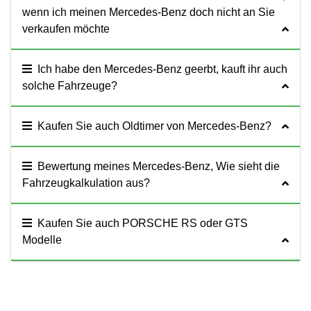
wenn ich meinen Mercedes-Benz doch nicht an Sie
verkaufen möchte
Ich habe den Mercedes-Benz geerbt, kauft ihr auch
solche Fahrzeuge?
Kaufen Sie auch Oldtimer von Mercedes-Benz?
Bewertung meines Mercedes-Benz, Wie sieht die
Fahrzeugkalkulation aus?
Kaufen Sie auch PORSCHE RS oder GTS
Modelle