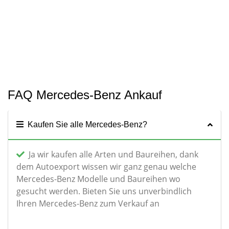
FAQ Mercedes-Benz Ankauf
Kaufen Sie alle Mercedes-Benz?
Ja wir kaufen alle Arten und Baureihen, dank
dem Autoexport wissen wir ganz genau welche
Mercedes-Benz Modelle und Baureihen wo
gesucht werden. Bieten Sie uns unverbindlich
Ihren Mercedes-Benz zum Verkauf an