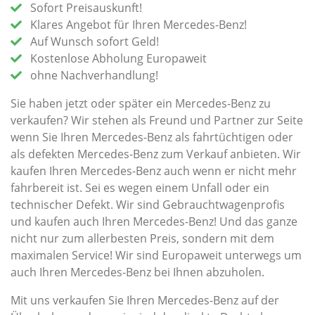
Sofort Preisauskunft!
Klares Angebot für Ihren Mercedes-Benz!
Auf Wunsch sofort Geld!
Kostenlose Abholung Europaweit
ohne Nachverhandlung!
Sie haben jetzt oder später ein Mercedes-Benz zu
verkaufen? Wir stehen als Freund und Partner zur Seite
wenn Sie Ihren Mercedes-Benz als fahrtüchtigen oder
als defekten Mercedes-Benz zum Verkauf anbieten. Wir
kaufen Ihren Mercedes-Benz auch wenn er nicht mehr
fahrbereit ist. Sei es wegen einem Unfall oder ein
technischer Defekt. Wir sind Gebrauchtwagenprofis
und kaufen auch Ihren Mercedes-Benz! Und das ganze
nicht nur zum allerbesten Preis, sondern mit dem
maximalen Service! Wir sind Europaweit unterwegs um
auch Ihren Mercedes-Benz bei Ihnen abzuholen.
Mit uns verkaufen Sie Ihren Mercedes-Benz auf der