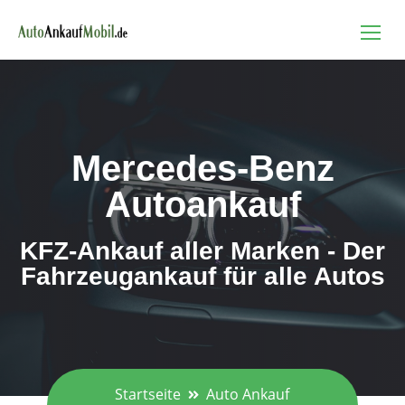
Mercedes-Benz
Autoankauf
KFZ-Ankauf aller Marken - Der
Fahrzeugankauf für alle Autos
Startseite
Auto Ankauf