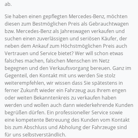
ab.
Sie haben einen gepflegten Mercedes-Benz, möchten
diesen zum Bestmöglichen Preis als Gebrauchtwagen
bzw. Mercedes-Benz als Jahreswagen verkaufen und
suchen einen zuverlässigen und seriösen Käufer, der
neben dem Ankauf zum Höchstmöglichen Preis auch
Vertrauen und Service bietet? Wer will schon etwas
falsches machen, falschen Menschen im Netz
begegnen und den Verkaufsvorgang bereuen. Ganz im
Gegenteil, den Kontakt mit uns werden Sie stolz
weiterempfehlen, wir wissen dass Sie spätestens in
ferner Zukunft wieder ein Fahrzeug aus Ihrem engen
oder weiten Bekanntenkreis zu verkaufen haben
werden und wollen auch dann wiederkehrende Kunden
begrüßen dürfen. Ein professioneller Service sowie
eine kompetente Betreuung des Kunden vom Kontakt
bis zum Abschluss und Abholung der Fahrzeuge sind
für uns selbstverständlich.