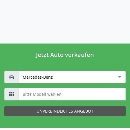
Jetzt Auto verkaufen
UNVERBINDLICHES ANGEBOT