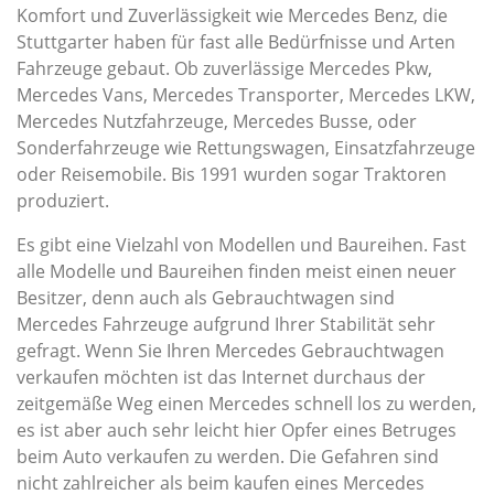
Komfort und Zuverlässigkeit wie Mercedes Benz, die
Stuttgarter haben für fast alle Bedürfnisse und Arten
Fahrzeuge gebaut. Ob zuverlässige Mercedes Pkw,
Mercedes Vans, Mercedes Transporter, Mercedes LKW,
Mercedes Nutzfahrzeuge, Mercedes Busse, oder
Sonderfahrzeuge wie Rettungswagen, Einsatzfahrzeuge
oder Reisemobile. Bis 1991 wurden sogar Traktoren
produziert.
Es gibt eine Vielzahl von Modellen und Baureihen. Fast
alle Modelle und Baureihen finden meist einen neuer
Besitzer, denn auch als Gebrauchtwagen sind
Mercedes Fahrzeuge aufgrund Ihrer Stabilität sehr
gefragt. Wenn Sie Ihren Mercedes Gebrauchtwagen
verkaufen möchten ist das Internet durchaus der
zeitgemäße Weg einen Mercedes schnell los zu werden,
es ist aber auch sehr leicht hier Opfer eines Betruges
beim Auto verkaufen zu werden. Die Gefahren sind
nicht zahlreicher als beim kaufen eines Mercedes