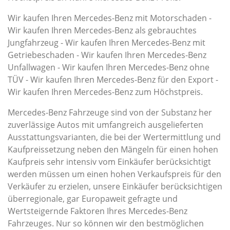
Wir kaufen Ihren Mercedes-Benz mit Motorschaden -
Wir kaufen Ihren Mercedes-Benz als gebrauchtes
Jungfahrzeug - Wir kaufen Ihren Mercedes-Benz mit
Getriebeschaden - Wir kaufen Ihren Mercedes-Benz
Unfallwagen - Wir kaufen Ihren Mercedes-Benz ohne
TÜV - Wir kaufen Ihren Mercedes-Benz für den Export -
Wir kaufen Ihren Mercedes-Benz zum Höchstpreis.
Mercedes-Benz Fahrzeuge sind von der Substanz her
zuverlässige Autos mit umfangreich ausgelieferten
Ausstattungsvarianten, die bei der Wertermittlung und
Kaufpreissetzung neben den Mängeln für einen hohen
Kaufpreis sehr intensiv vom Einkäufer berücksichtigt
werden müssen um einen hohen Verkaufspreis für den
Verkäufer zu erzielen, unsere Einkäufer berücksichtigen
überregionale, gar Europaweit gefragte und
Wertsteigernde Faktoren Ihres Mercedes-Benz
Fahrzeuges. Nur so können wir den bestmöglichen