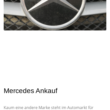
Mercedes Ankauf
Kaum eine andere Marke steht im Automarkt für