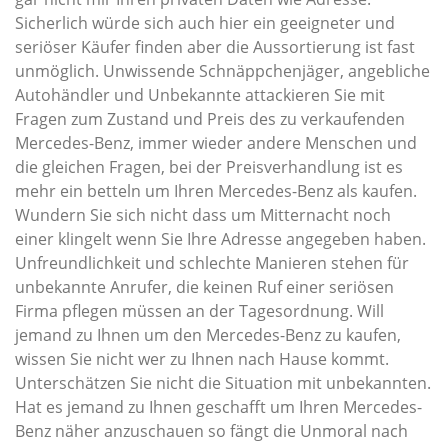
Sicherlich würde sich auch hier ein geeigneter und
seriöser Käufer finden aber die Aussortierung ist fast
unmöglich. Unwissende Schnäppchenjäger, angebliche
Autohändler und Unbekannte attackieren Sie mit
Fragen zum Zustand und Preis des zu verkaufenden
Mercedes-Benz, immer wieder andere Menschen und
die gleichen Fragen, bei der Preisverhandlung ist es
mehr ein betteln um Ihren Mercedes-Benz als kaufen.
Wundern Sie sich nicht dass um Mitternacht noch
einer klingelt wenn Sie Ihre Adresse angegeben haben.
Unfreundlichkeit und schlechte Manieren stehen für
unbekannte Anrufer, die keinen Ruf einer seriösen
Firma pflegen müssen an der Tagesordnung. Will
jemand zu Ihnen um den Mercedes-Benz zu kaufen,
wissen Sie nicht wer zu Ihnen nach Hause kommt.
Unterschätzen Sie nicht die Situation mit unbekannten.
Hat es jemand zu Ihnen geschafft um Ihren Mercedes-
Benz näher anzuschauen so fängt die Unmoral nach