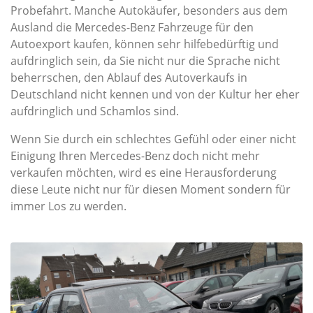
Probefahrt. Manche Autokäufer, besonders aus dem
Ausland die Mercedes-Benz Fahrzeuge für den
Autoexport kaufen, können sehr hilfebedürftig und
aufdringlich sein, da Sie nicht nur die Sprache nicht
beherrschen, den Ablauf des Autoverkaufs in
Deutschland nicht kennen und von der Kultur her eher
aufdringlich und Schamlos sind.
Wenn Sie durch ein schlechtes Gefühl oder einer nicht
Einigung Ihren Mercedes-Benz doch nicht mehr
verkaufen möchten, wird es eine Herausforderung
diese Leute nicht nur für diesen Moment sondern für
immer Los zu werden.