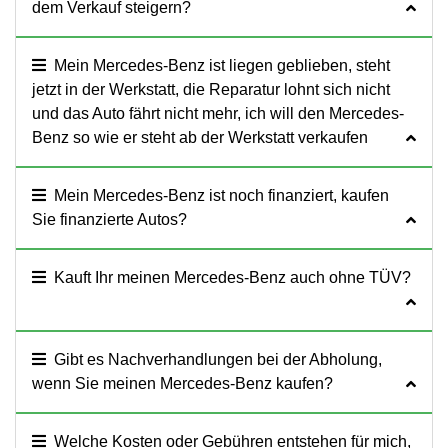
dem Verkauf steigern?
Mein Mercedes-Benz ist liegen geblieben, steht
jetzt in der Werkstatt, die Reparatur lohnt sich nicht
und das Auto fährt nicht mehr, ich will den Mercedes-
Benz so wie er steht ab der Werkstatt verkaufen
Mein Mercedes-Benz ist noch finanziert, kaufen
Sie finanzierte Autos?
Kauft Ihr meinen Mercedes-Benz auch ohne TÜV?
Gibt es Nachverhandlungen bei der Abholung,
wenn Sie meinen Mercedes-Benz kaufen?
Welche Kosten oder Gebühren entstehen für mich,