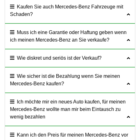
Kaufen Sie auch Mercedes-Benz Fahrzeuge mit
Schaden?
Muss ich eine Garantie oder Haftung geben wenn
ich meinen Mercedes-Benz an Sie verkaufe?
Wie diskret und seriös ist der Verkauf?
Wie sicher ist die Bezahlung wenn Sie meinen
Mercedes-Benz kaufen?
Ich möchte mir ein neues Auto kaufen, für meinen
Mercedes-Benz wollte man mir beim Eintausch zu
wenig bezahlen
Kann ich den Preis für meinen Mercedes-Benz vor