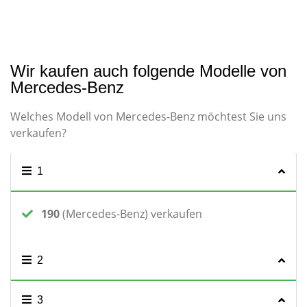
Wir kaufen auch folgende Modelle von
Mercedes-Benz
Welches Modell von Mercedes-Benz möchtest Sie uns
verkaufen?
1
190
(Mercedes-Benz) verkaufen
2
3