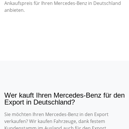
Ankaufspreis für Ihren Mercedes-Benz in Deutschland
anbieten.
Wer kauft Ihren Mercedes-Benz für den
Export in Deutschland?
Sie möchten Ihren Mercedes-Benz in den Export
verkaufen? Wir kaufen Fahrzeuge, dank festem
Kundenstamm im Ausland auch für den Export.