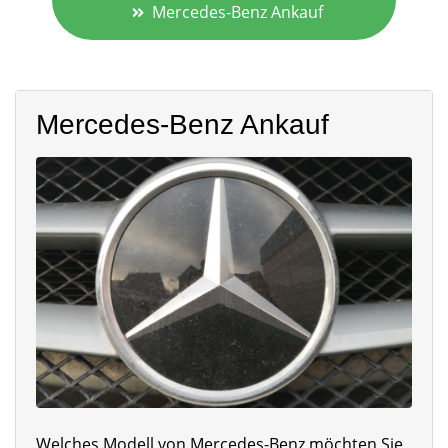
Mercedes-Benz Ankauf
Mercedes-Benz Ankauf
Welches Modell von Mercedes-Benz möchten Sie