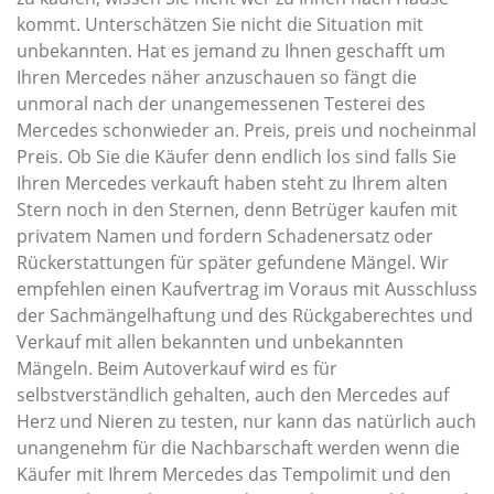
kommt. Unterschätzen Sie nicht die Situation mit
unbekannten. Hat es jemand zu Ihnen geschafft um
Ihren Mercedes näher anzuschauen so fängt die
unmoral nach der unangemessenen Testerei des
Mercedes schonwieder an. Preis, preis und nocheinmal
Preis. Ob Sie die Käufer denn endlich los sind falls Sie
Ihren Mercedes verkauft haben steht zu Ihrem alten
Stern noch in den Sternen, denn Betrüger kaufen mit
privatem Namen und fordern Schadenersatz oder
Rückerstattungen für später gefundene Mängel. Wir
empfehlen einen Kaufvertrag im Voraus mit Ausschluss
der Sachmängelhaftung und des Rückgaberechtes und
Verkauf mit allen bekannten und unbekannten
Mängeln. Beim Autoverkauf wird es für
selbstverständlich gehalten, auch den Mercedes auf
Herz und Nieren zu testen, nur kann das natürlich auch
unangenehm für die Nachbarschaft werden wenn die
Käufer mit Ihrem Mercedes das Tempolimit und den