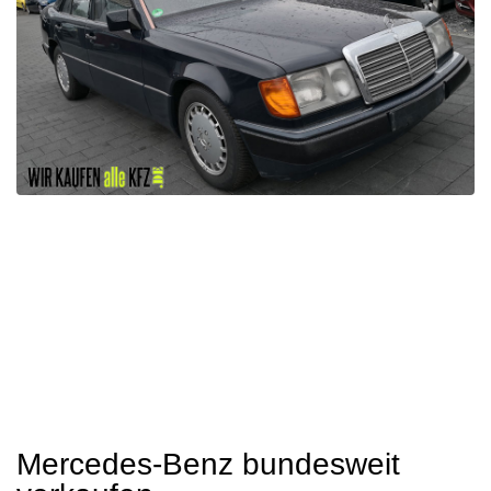
Mercedes-Benz bundesweit