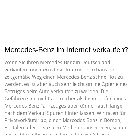
Mercedes-Benz im Internet verkaufen?
Wenn Sie Ihren Mercedes-Benz in Deutschland
verkaufen möchten ist das Internet durchaus der
zeitgemäße Weg einen Mercedes-Benz schnell los zu
werden, es ist aber auch sehr leicht online Opfer eines
Betruges beim Auto verkaufen zu werden. Die
Gefahren sind nicht zahlreicher als beim kaufen eines
Mercedes-Benz Fahrzeuges aber können auch lange
nach dem Verkauf Spuren hinter lassen. Wir raten für
Privatverkäufer ab, einen Mercedes-Benz in Börsen,
Portalen oder in sozialen Medien zu inserieren, schon
gar nicht mir Ihren privaten Daten wie Adresse.