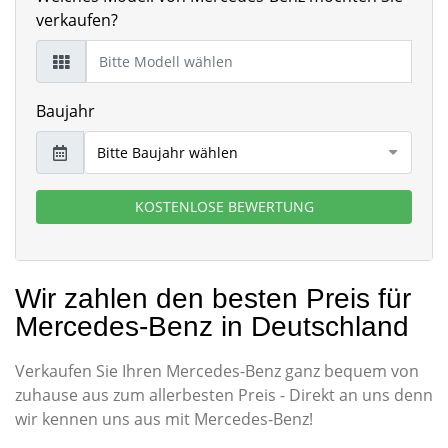
verkaufen?
Baujahr
KOSTENLOSE BEWERTUNG
Wir zahlen den besten Preis für
Mercedes-Benz in Deutschland
Verkaufen Sie Ihren Mercedes-Benz ganz bequem von
zuhause aus zum allerbesten Preis - Direkt an uns denn
wir kennen uns aus mit Mercedes-Benz!