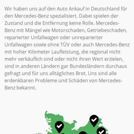
Wir haben uns auf den Auto Ankauf in Deutschland für
den Mercedes-Benz spezialisiert. Dabei spielen der
Zustand und die Entfernung keine Rolle. Mercedes-
Benz mit Mängel wie Motorschaden, Getriebeschaden,
reparierter Unfallwagen oder unreparierter
Unfallwagen sowie ohne TÜV oder auch Mercedes-Benz
mit hoher Kilometer Laufleistung, die regional nicht
mehr verkäuflich sind oder nicht ihren Wert erzielen,
sind in anderen Ländern gar Bundesländern durchaus
gefragt und für uns alltägliches Brot. Uns sind alle
erdenkbaren Probleme und Schäden von Mercedes-
Benz bekannt.