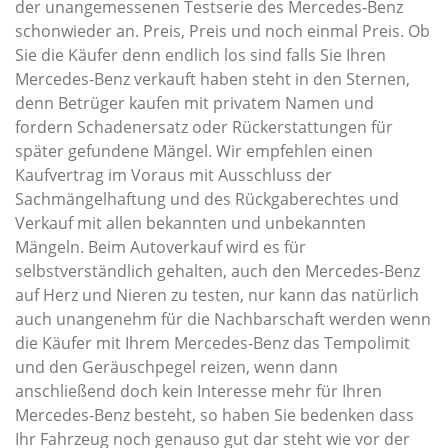
der unangemessenen Testserie des Mercedes-Benz
schonwieder an. Preis, Preis und noch einmal Preis. Ob
Sie die Käufer denn endlich los sind falls Sie Ihren
Mercedes-Benz verkauft haben steht in den Sternen,
denn Betrüger kaufen mit privatem Namen und
fordern Schadenersatz oder Rückerstattungen für
später gefundene Mängel. Wir empfehlen einen
Kaufvertrag im Voraus mit Ausschluss der
Sachmängelhaftung und des Rückgaberechtes und
Verkauf mit allen bekannten und unbekannten
Mängeln. Beim Autoverkauf wird es für
selbstverständlich gehalten, auch den Mercedes-Benz
auf Herz und Nieren zu testen, nur kann das natürlich
auch unangenehm für die Nachbarschaft werden wenn
die Käufer mit Ihrem Mercedes-Benz das Tempolimit
und den Geräuschpegel reizen, wenn dann
anschließend doch kein Interesse mehr für Ihren
Mercedes-Benz besteht, so haben Sie bedenken dass
Ihr Fahrzeug noch genauso gut dar steht wie vor der