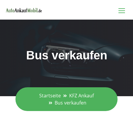
Bus verkaufen
Startseite
KFZ Ankauf
Bus verkaufen