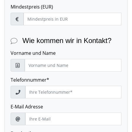
Mindestpreis (EUR)
Wie kommen wir in Kontakt?
Vorname und Name
Telefonnummer*
E-Mail Adresse