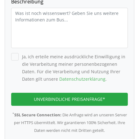
Beschreibung
Ja, ich erteile meine ausdrückliche Einwilligung in
die Verarbeitung meiner personenbezogenen
Daten. Für die Verarbeitung und Nutzung Ihrer
Daten gilt unsere
Datenschutzerklärung
.
UNVERBINDLICHE PREISANFRAGE*
*
SSL Secure Connection:
Die Anfrage wird an unseren Server
per HTTPS übermittelt. Wir garantieren 100% Sicherheit. Ihre
Daten werden nicht mit Dritten geteilt.