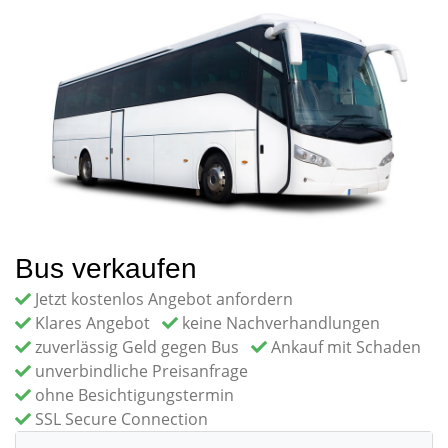
Bus verkaufen
Jetzt kostenlos Angebot anfordern
Klares Angebot
keine Nachverhandlungen
zuverlässig Geld gegen Bus
Ankauf mit Schaden
unverbindliche Preisanfrage
ohne Besichtigungstermin
SSL Secure Connection